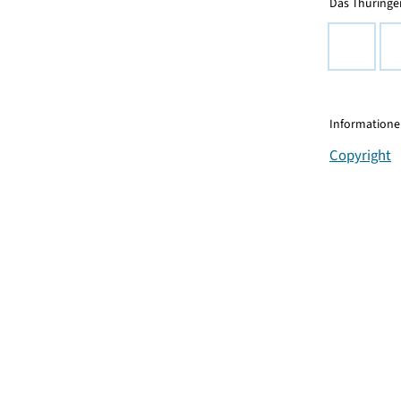
Das Thüringer
Informationen
Copyright