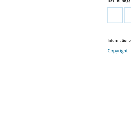
Das Thüringer
Informationen
Copyright