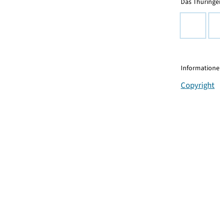
Das Thüringer
Informationen
Copyright