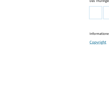
Das Thüringer
Informationen
Copyright