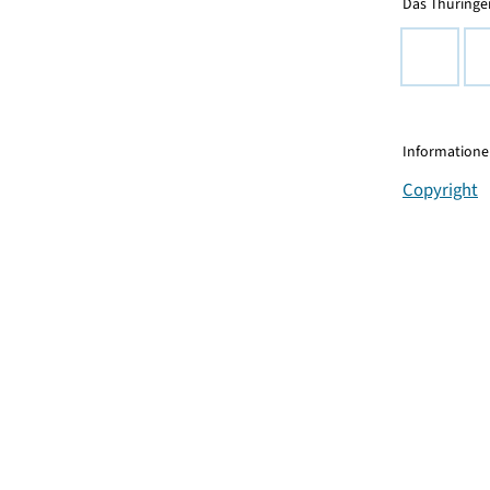
Das Thüringer
Informationen
Copyright