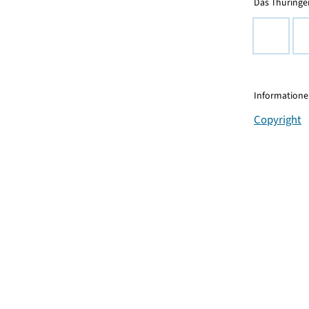
Das Thüringer
Informationen
Copyright