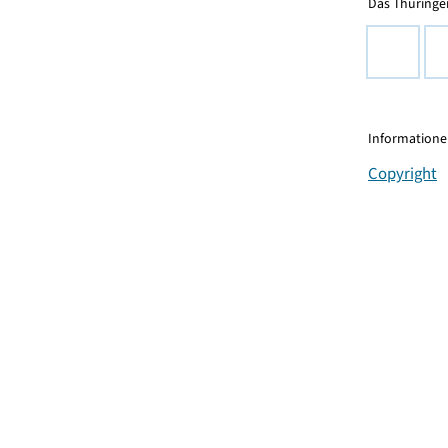
Das Thüringer
Informationen
Copyright