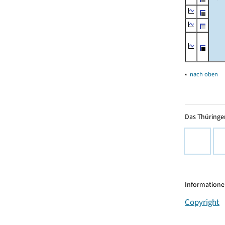
▴
nach oben
Das Thüringer
Informationen
Copyright