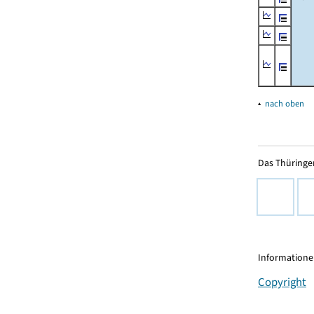
▴
nach oben
Das Thüringer
Informationen
Copyright