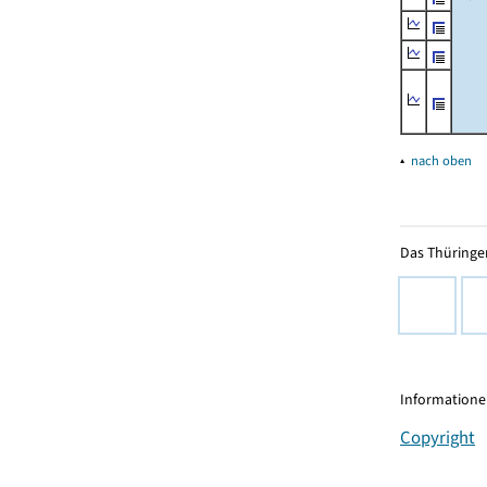
▴
nach oben
Das Thüringer
Informationen
Copyright