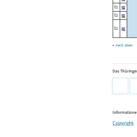
▴
nach oben
Das Thüringer
Informationen
Copyright