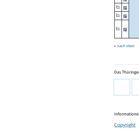
▴
nach oben
Das Thüringer
Informationen
Copyright