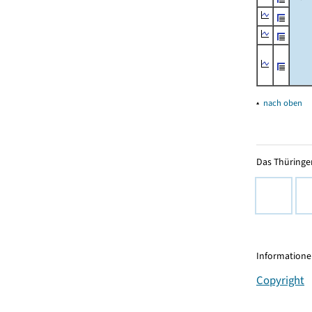
▴
nach oben
Das Thüringer
Informationen
Copyright