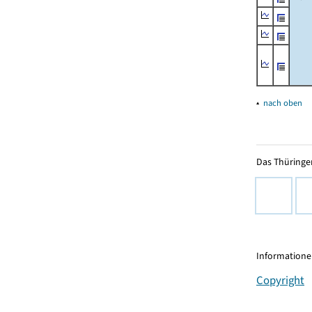
▴
nach oben
Das Thüringer
Informationen
Copyright