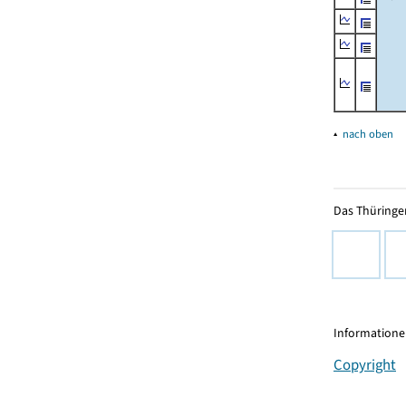
▴
nach oben
Das Thüringer
Informationen
Copyright