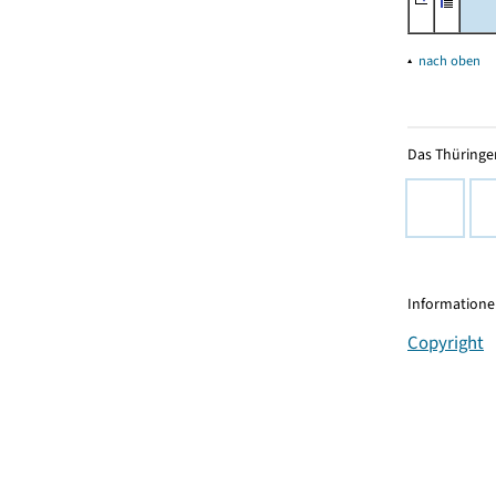
▴
nach oben
Das Thüringer
Informationen
Copyright