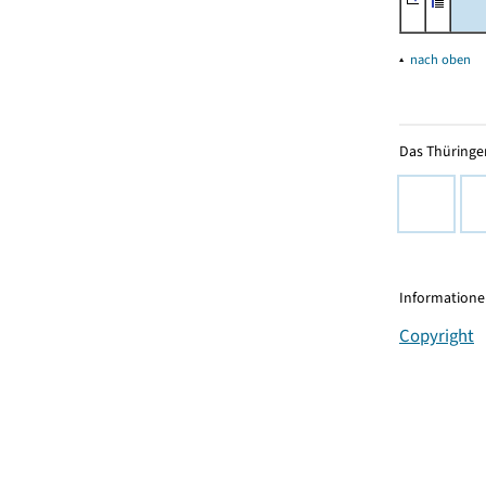
▴
nach oben
Das Thüringer
Informationen
Copyright