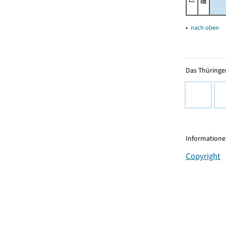
▴
nach oben
Das Thüringer
Informationen
Copyright