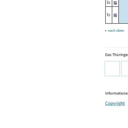
▴
nach oben
Das Thüringer
Informationen
Copyright