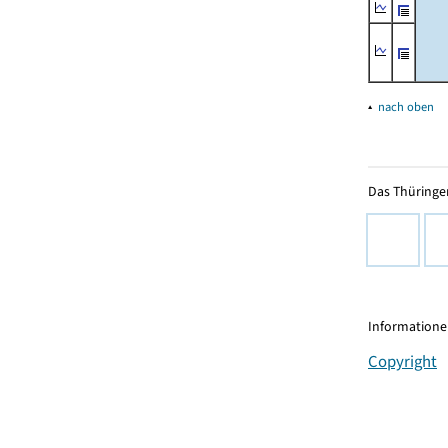
▴
nach oben
Das Thüringer
Informationen
Copyright