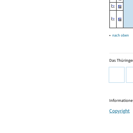
▴
nach oben
Das Thüringer
Informationen
Copyright