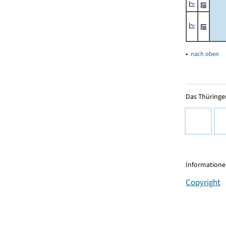
▴
nach oben
Das Thüringer
Informationen
Copyright