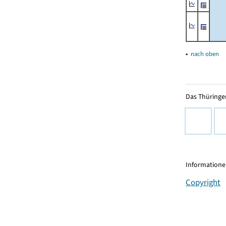
▴
nach oben
Das Thüringer
Informationen
Copyright