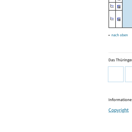
▴
nach oben
Das Thüringer
Informationen
Copyright