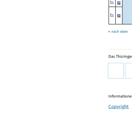
▴
nach oben
Das Thüringer
Informationen
Copyright