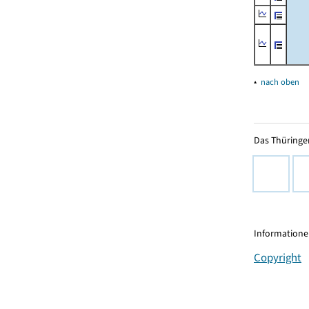
▴
nach oben
Das Thüringer
Informationen
Copyright