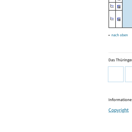
▴
nach oben
Das Thüringer
Informationen
Copyright