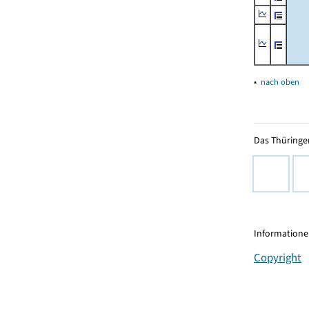
▴
nach oben
Das Thüringer
Informationen
Copyright