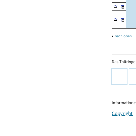
▴
nach oben
Das Thüringer
Informationen
Copyright