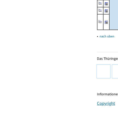
▴
nach oben
Das Thüringer
Informationen
Copyright