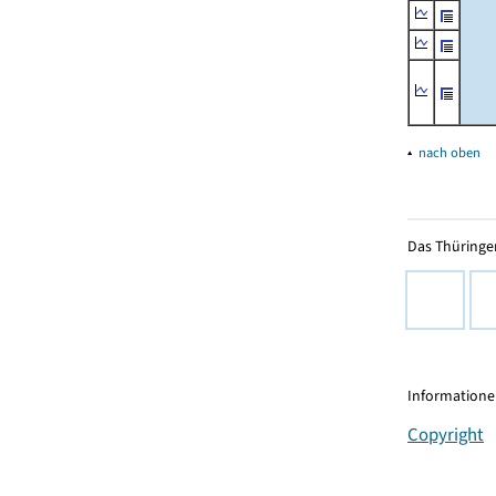
▴
nach oben
Das Thüringer
Informationen
Copyright