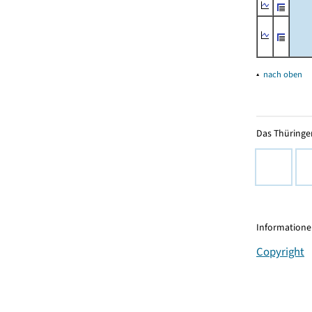
▴
nach oben
Das Thüringer
Informationen
Copyright