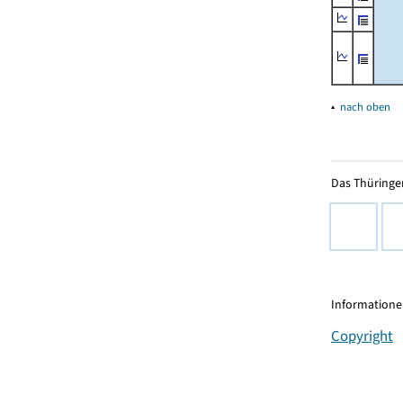
▴
nach oben
Das Thüringer
Informationen
Copyright