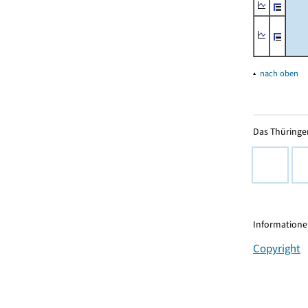
▴
nach oben
Das Thüringer
Informationen
Copyright