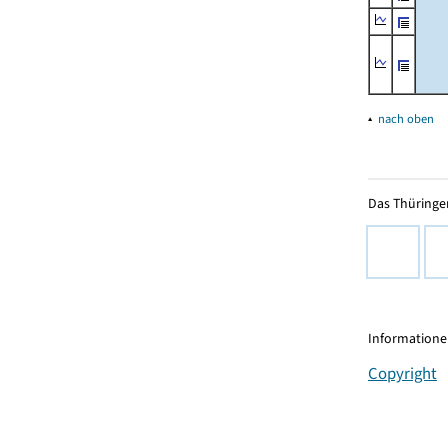
▴
nach oben
Das Thüringer
Informationen
Copyright