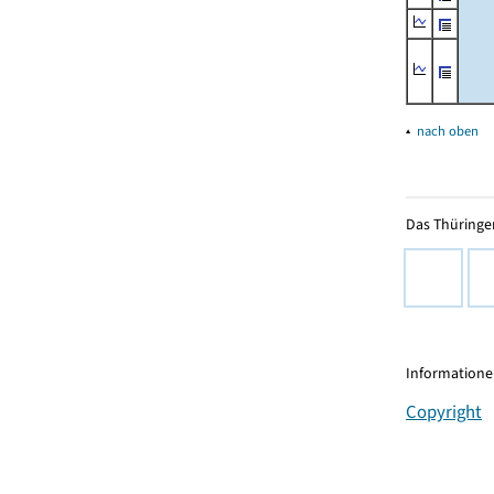
▴
nach oben
Das Thüringer
Informationen
Copyright