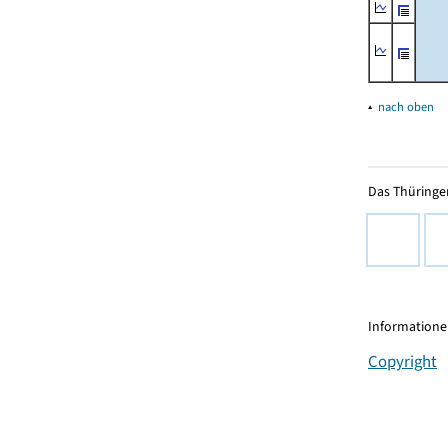
▴
nach oben
Das Thüringer
Informationen
Copyright