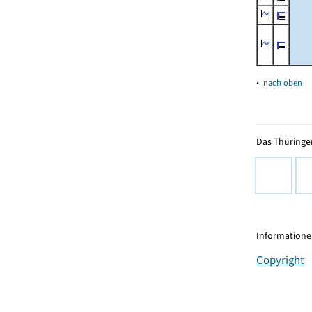
▴
nach oben
Das Thüringer
Informationen
Copyright