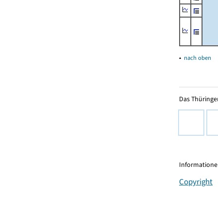
▴
nach oben
Das Thüringer
Informationen
Copyright