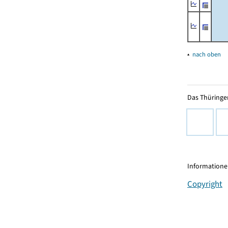
▴
nach oben
Das Thüringer
Informationen
Copyright