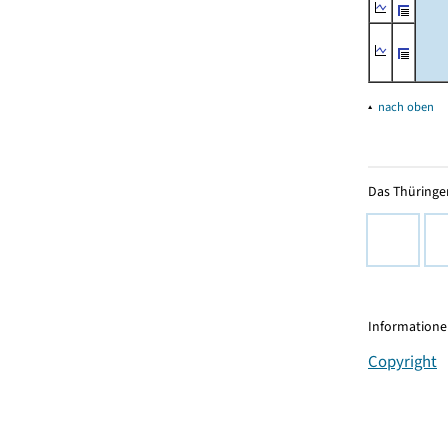
▴
nach oben
Das Thüringer
Informationen
Copyright