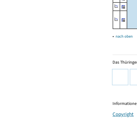
▴
nach oben
Das Thüringer
Informationen
Copyright