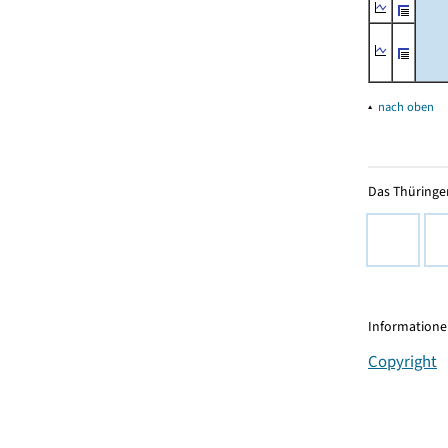
▴
nach oben
Das Thüringer
Informationen
Copyright