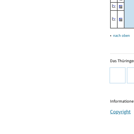
▴
nach oben
Das Thüringer
Informationen
Copyright