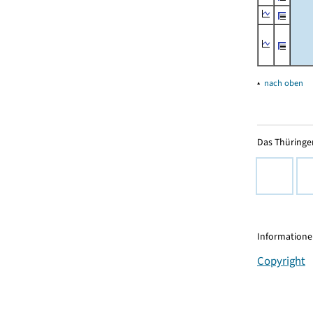
▴
nach oben
Das Thüringer
Informationen
Copyright