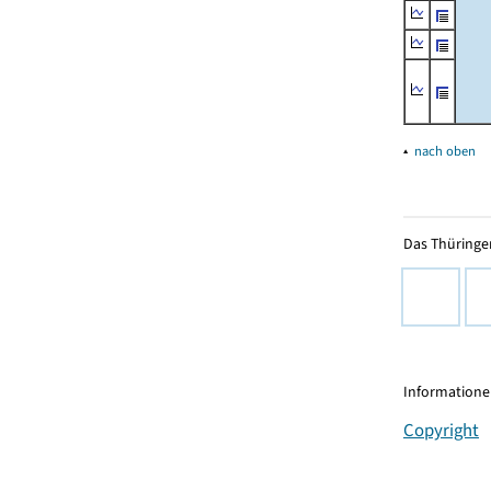
▴
nach oben
Das Thüringer
Informationen
Copyright