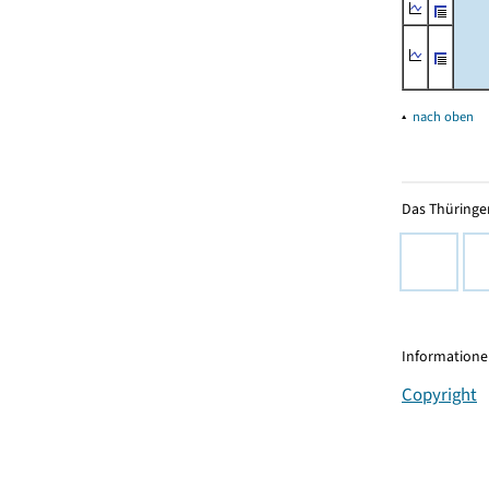
▴
nach oben
Das Thüringer
Informationen
Copyright