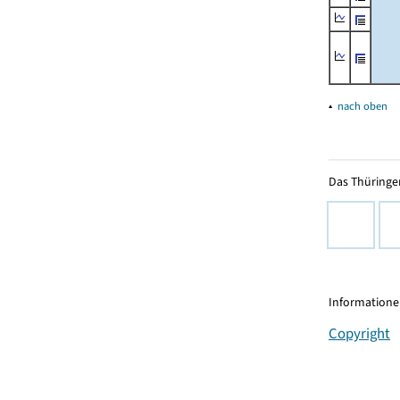
▴
nach oben
Das Thüringer
Informationen
Copyright