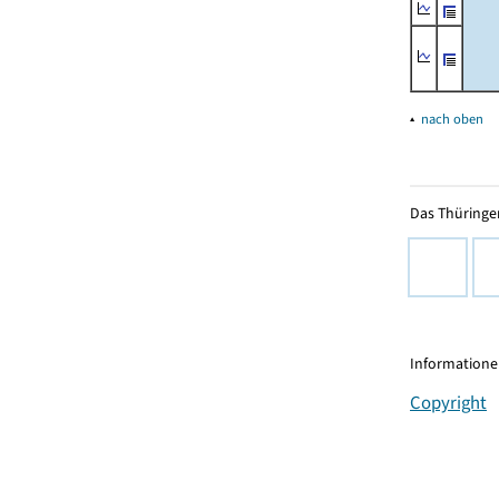
▴
nach oben
Das Thüringer
Informationen
Copyright