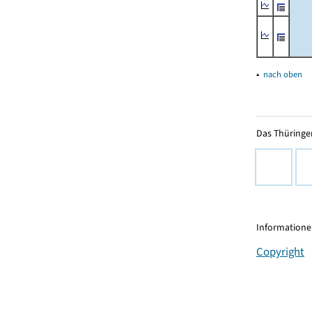
▴
nach oben
Das Thüringer
Informationen
Copyright